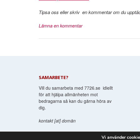
Tipsa oss eller skriv en kommentar om du upptäc
Lämna en kommentar
SAMARBETE?
Vill du samarbeta med 7726.se idiellt
för att hjälpa allmänheten mot
bedragarna så kan du gärna höra av
dig.
kontakt [at] domän
Vi använder cookie