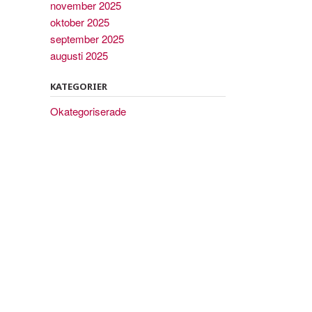
november 2025
oktober 2025
september 2025
augusti 2025
KATEGORIER
Okategoriserade