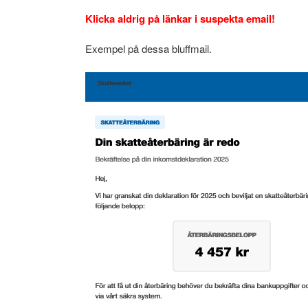
Klicka aldrig på länkar i suspekta email!
Exempel på dessa bluffmail.