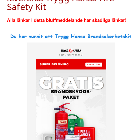
Safety Kit
Alla länkar i detta bluffmeddelande har skadliga länkar!