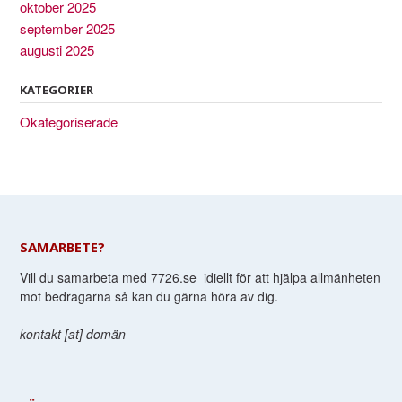
oktober 2025
september 2025
augusti 2025
KATEGORIER
Okategoriserade
SAMARBETE?
Vill du samarbeta med 7726.se idiellt för att hjälpa allmänheten
mot bedragarna så kan du gärna höra av dig.
kontakt [at] domän