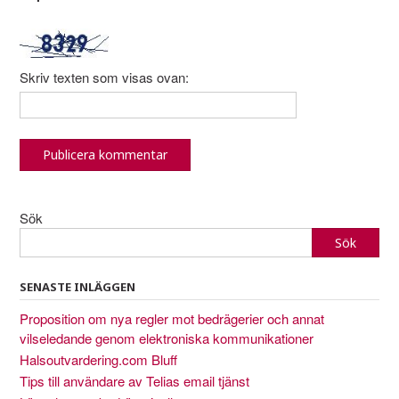
Skriv texten som visas ovan:
Sök
Sök
SENASTE INLÄGGEN
Proposition om nya regler mot bedrägerier och annat
vilseledande genom elektroniska kommunikationer
Halsoutvardering.com Bluff
Tips till användare av Telias email tjänst