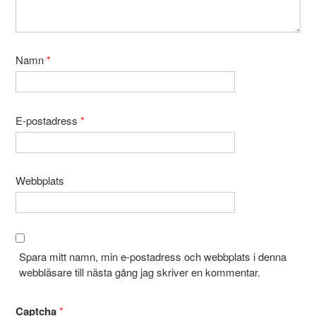
Namn
*
E-postadress
*
Webbplats
Spara mitt namn, min e-postadress och webbplats i denna
webbläsare till nästa gång jag skriver en kommentar.
Captcha
*